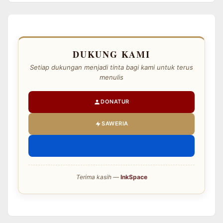
DUKUNG KAMI
Setiap dukungan menjadi tinta bagi kami untuk terus
menulis
DONATUR
SAWERIA
Terima kasih —
InkSpace