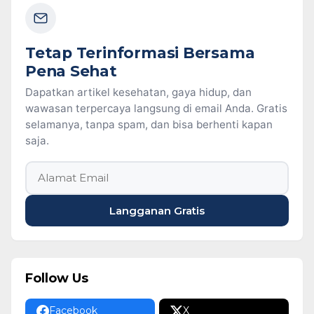
Tetap Terinformasi Bersama
Pena Sehat
Dapatkan artikel kesehatan, gaya hidup, dan
wawasan terpercaya langsung di email Anda. Gratis
selamanya, tanpa spam, dan bisa berhenti kapan
saja.
Alamat email
Langganan Gratis
Follow Us
Facebook
X