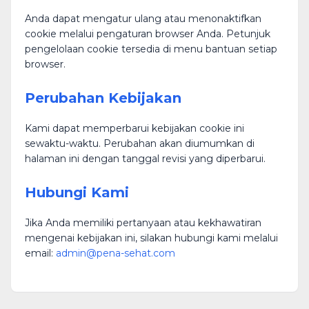
Anda dapat mengatur ulang atau menonaktifkan
cookie melalui pengaturan browser Anda. Petunjuk
pengelolaan cookie tersedia di menu bantuan setiap
browser.
Perubahan Kebijakan
Kami dapat memperbarui kebijakan cookie ini
sewaktu-waktu. Perubahan akan diumumkan di
halaman ini dengan tanggal revisi yang diperbarui.
Hubungi Kami
Jika Anda memiliki pertanyaan atau kekhawatiran
mengenai kebijakan ini, silakan hubungi kami melalui
email:
admin@pena-sehat.com