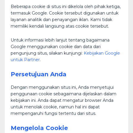
Beberapa cookie di situs ini dikelola oleh pihak ketiga,
termasuk Google. Cookie tersebut digunakan untuk
layanan analitik dan penayangan iklan. Kami tidak
memiliki kendali langsung atas cookie tersebut.
Untuk informasi lebih lanjut tentang bagaimana
Google menggunakan cookie dan data dari
pengunjung situs, silakan kunjungi:
Kebijakan Google
untuk Partner
.
Persetujuan Anda
Dengan menggunakan situs ini, Anda menyetujui
penggunaan cookie sebagaimana dijelaskan dalam
kebijakan ini. Anda dapat mengatur browser Anda
untuk menolak cookie, namun hal ini dapat
mempengaruhi fungsi tertentu dari situs.
Mengelola Cookie