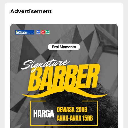
Advertisement