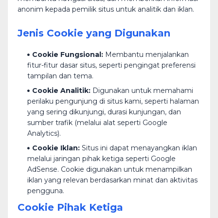
anonim kepada pemilik situs untuk analitik dan iklan.
Jenis Cookie yang Digunakan
Cookie Fungsional:
Membantu menjalankan
fitur-fitur dasar situs, seperti pengingat preferensi
tampilan dan tema.
Cookie Analitik:
Digunakan untuk memahami
perilaku pengunjung di situs kami, seperti halaman
yang sering dikunjungi, durasi kunjungan, dan
sumber trafik (melalui alat seperti Google
Analytics).
Cookie Iklan:
Situs ini dapat menayangkan iklan
melalui jaringan pihak ketiga seperti Google
AdSense. Cookie digunakan untuk menampilkan
iklan yang relevan berdasarkan minat dan aktivitas
pengguna.
Cookie Pihak Ketiga