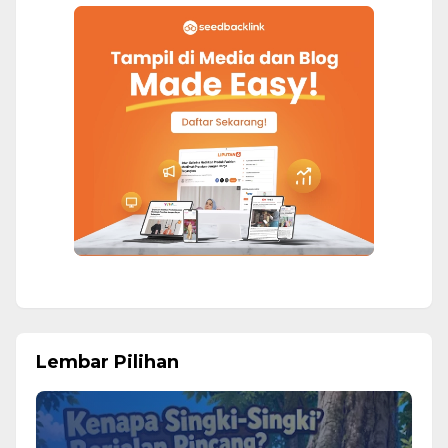
Lembar Pilihan