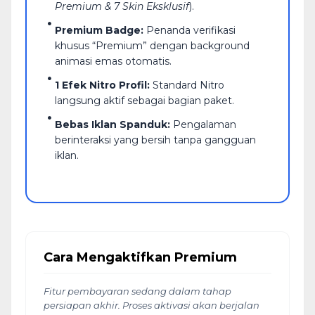
Premium & 7 Skin Eksklusif
).
Premium Badge:
Penanda verifikasi
khusus “Premium” dengan background
animasi emas otomatis.
1 Efek Nitro Profil:
Standard Nitro
langsung aktif sebagai bagian paket.
Bebas Iklan Spanduk:
Pengalaman
berinteraksi yang bersih tanpa gangguan
iklan.
Cara Mengaktifkan Premium
Fitur pembayaran sedang dalam tahap
persiapan akhir. Proses aktivasi akan berjalan