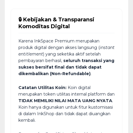
🔒 Kebijakan & Transparansi
Komoditas Digital
Karena InkSpace Premium merupakan
produk digital dengan akses langsung (
instant
entitlement
) yang seketika aktif setelah
pembayaran berhasil,
seluruh transaksi yang
sukses bersifat final dan tidak dapat
dikembalikan (Non-Refundable)
.
Catatan Utilitas Koin:
Koin digital
merupakan token utilitas internal platform dan
TIDAK MEMILIKI NILAI MATA UANG NYATA
.
Koin hanya digunakan untuk fitur kustomisasi
di dalam InkShop dan tidak dapat diuangkan
kembali.